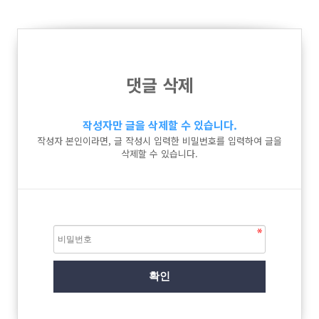
댓글 삭제
작성자만 글을 삭제할 수 있습니다.
작성자 본인이라면, 글 작성시 입력한 비밀번호를 입력하여 글을
삭제할 수 있습니다.