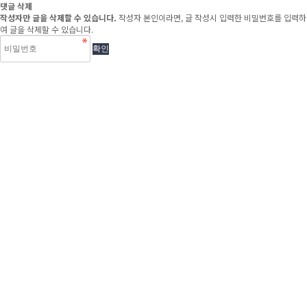
댓글 삭제
작성자만 글을 삭제할 수 있습니다.
작성자 본인이라면, 글 작성시 입력한 비밀번호를 입력하
여 글을 삭제할 수 있습니다.