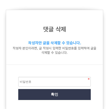
댓글 삭제
작성자만 글을 삭제할 수 있습니다.
작성자 본인이라면, 글 작성시 입력한 비밀번호를 입력하여 글을
삭제할 수 있습니다.